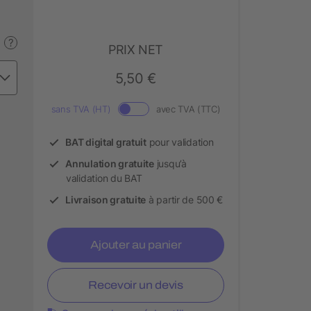
?
PRIX NET
5,50 €
sans TVA (HT)
avec TVA (TTC)
BAT digital gratuit
pour validation
Annulation gratuite
jusqu’à
validation du BAT
Livraison gratuite
à partir de 500 €
Ajouter au panier
Recevoir un devis