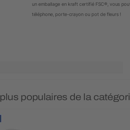
un emballage en kraft certifié FSC®, vous po
téléphone, porte-crayon ou pot de fleurs !
 plus populaires de la catégo