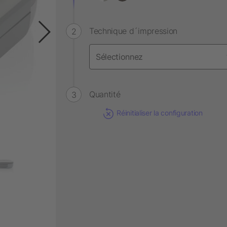
Technique d´impression
Quantité
Réinitialiser la configuration