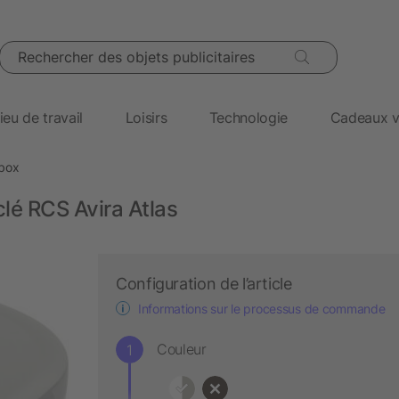
Rechercher des objets publicitaires
ieu de travail
Loisirs
Technologie
Cadeaux v
box
lé RCS Avira Atlas
Configuration de l’article
Informations sur le processus de commande
Couleur