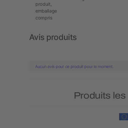
produit,
emballage
compris
Avis produits
Aucun avis pour ce produit pour le moment.
Produits les