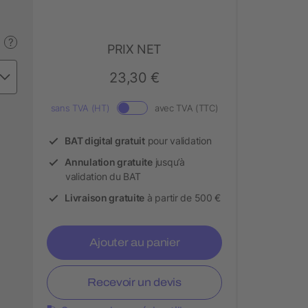
?
PRIX NET
23,30 €
sans TVA (HT)
avec TVA (TTC)
BAT digital gratuit
pour validation
Annulation gratuite
jusqu’à
validation du BAT
Livraison gratuite
à partir de 500 €
Ajouter au panier
Recevoir un devis