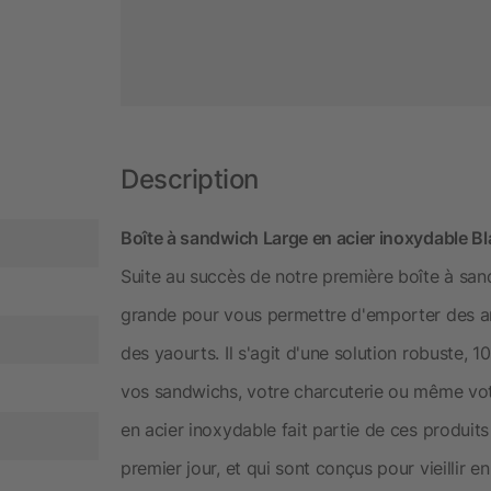
Description
Boîte à sandwich Large en acier inoxydable Bl
Suite au succès de notre première boîte à sand
grande pour vous permettre d'emporter des art
des yaourts. Il s'agit d'une solution robuste, 
vos sandwichs, votre charcuterie ou même vot
en acier inoxydable fait partie de ces produits
premier jour, et qui sont conçus pour vieillir 