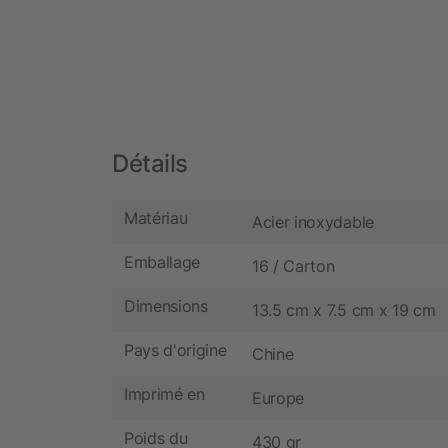
Détails
Matériau
Acier inoxydable
Emballage
16 / Carton
Dimensions
13.5 cm x 7.5 cm x 19 cm
Pays d'origine
Chine
Imprimé en
Europe
Poids du
430 gr