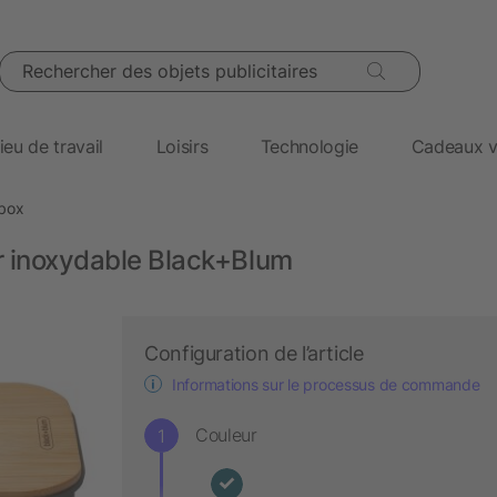
Rechercher des objets publicitaires
ieu de travail
Loisirs
Technologie
Cadeaux v
box
r inoxydable Black+Blum
Configuration de l’article
Informations sur le processus de commande
Couleur