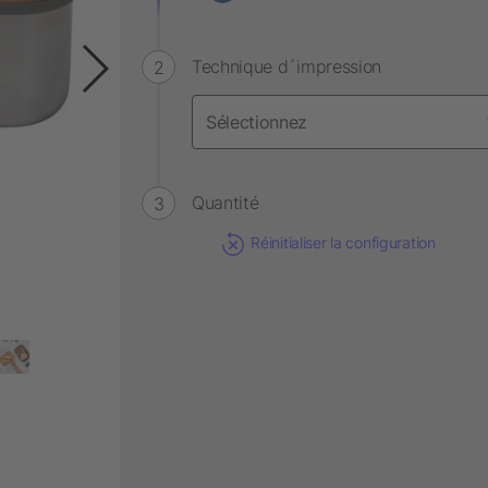
Technique d´impression
Quantité
Réinitialiser la configuration