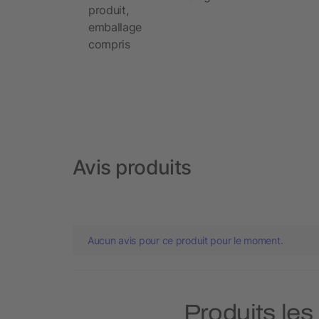
produit,
emballage
compris
Avis produits
Aucun avis pour ce produit pour le moment.
Produits les