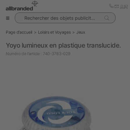
Rechercher des objets publicitaires
Page d’accueil
Loisirs et Voyages
Jeux
Yoyo lumineux en plastique translucide.
Numéro de l’article :
740-3783-029