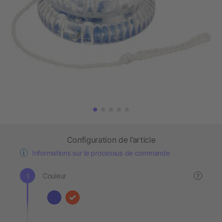
Configuration de l’article
Informations sur le processus de commande
Couleur
?