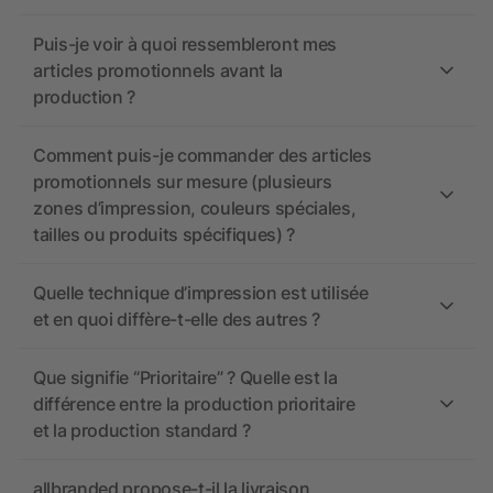
Puis-je voir à quoi ressembleront mes
articles promotionnels avant la
production ?
Comment puis-je commander des articles
promotionnels sur mesure (plusieurs
zones d’impression, couleurs spéciales,
tailles ou produits spécifiques) ?
Quelle technique d’impression est utilisée
et en quoi diffère-t-elle des autres ?
Que signifie “Prioritaire” ? Quelle est la
différence entre la production prioritaire
et la production standard ?
allbranded propose-t-il la livraison