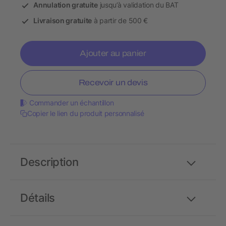
Annulation gratuite
jusqu’à validation du BAT
Livraison gratuite
à partir de 500 €
Ajouter au panier
Recevoir un devis
Commander un échantillon
Copier le lien du produit personnalisé
Description
Détails