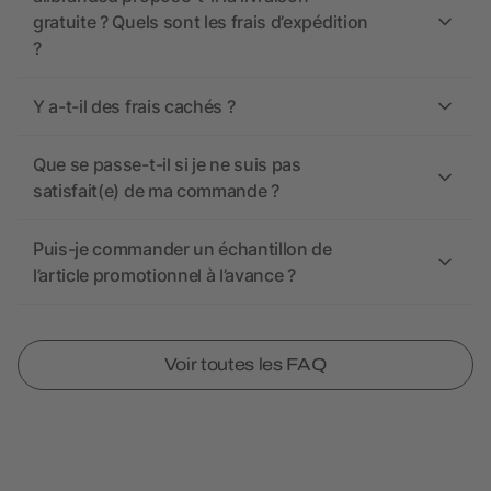
gratuite ? Quels sont les frais d’expédition
?
Y a-t-il des frais cachés ?
Que se passe-t-il si je ne suis pas
satisfait(e) de ma commande ?
Puis-je commander un échantillon de
l’article promotionnel à l’avance ?
Voir toutes les FAQ