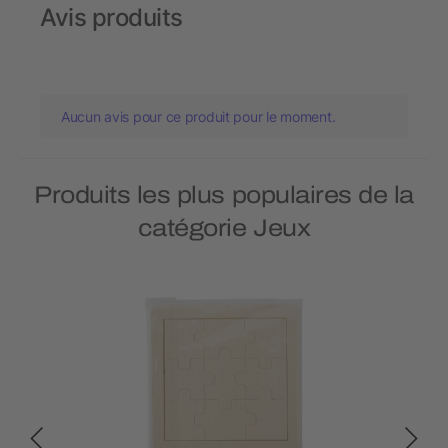
Avis produits
Aucun avis pour ce produit pour le moment.
Produits les plus populaires de la
catégorie Jeux