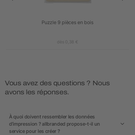
Puzzle 9 pièces en bois
dès 0,38 €
Vous avez des questions ? Nous
avons les réponses.
À quoi doivent ressembler les données
d’impression ? allbranded propose-t-il un
service pour les créer ?