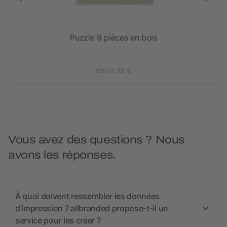
Puzzle 9 pièces en bois
dès 0,38 €
Vous avez des questions ? Nous
avons les réponses.
À quoi doivent ressembler les données
d’impression ? allbranded propose-t-il un
service pour les créer ?