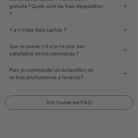
gratuite ? Quels sont les frais d’expédition
?
Y a-t-il des frais cachés ?
Que se passe-t-il si je ne suis pas
satisfait(e) de ma commande ?
Puis-je commander un échantillon de
l’article promotionnel à l’avance ?
Voir toutes les FAQ