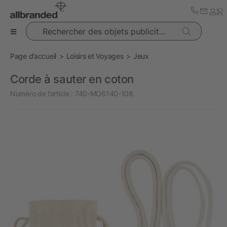
Rechercher des objets publicitaires
Page d’accueil
Loisirs et Voyages
Jeux
Corde à sauter en coton
Numéro de l’article :
740-MO6140-108