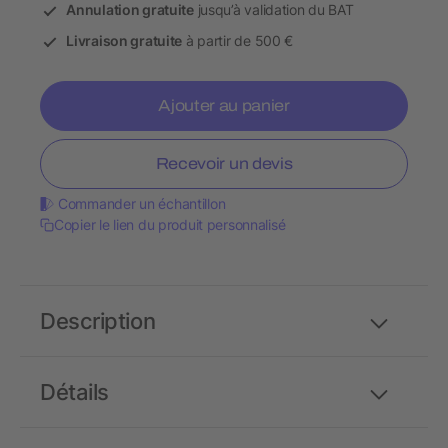
Annulation gratuite
jusqu’à validation du BAT
Livraison gratuite
à partir de 500 €
Ajouter au panier
Recevoir un devis
Commander un échantillon
Copier le lien du produit personnalisé
Description
Détails