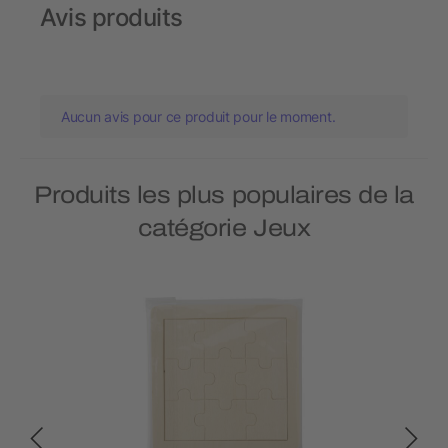
Avis produits
Aucun avis pour ce produit pour le moment.
Produits les plus populaires de la
catégorie Jeux