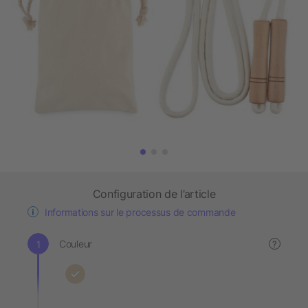
Configuration de l’article
Informations sur le processus de commande
Couleur
?