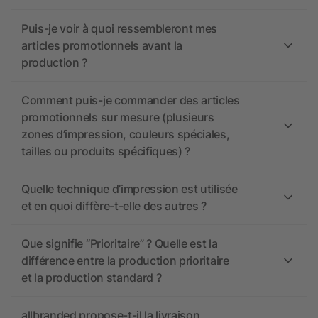
Puis-je voir à quoi ressembleront mes
articles promotionnels avant la
production ?
Comment puis-je commander des articles
promotionnels sur mesure (plusieurs
zones d’impression, couleurs spéciales,
tailles ou produits spécifiques) ?
Quelle technique d’impression est utilisée
et en quoi diffère-t-elle des autres ?
Que signifie “Prioritaire” ? Quelle est la
différence entre la production prioritaire
et la production standard ?
allbranded propose-t-il la livraison