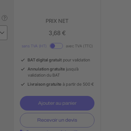
?
PRIX NET
3,68 €
sans TVA (HT)
avec TVA (TTC)
BAT digital gratuit
pour validation
Annulation gratuite
jusqu’à
validation du BAT
Livraison gratuite
à partir de 500 €
Ajouter au panier
Recevoir un devis