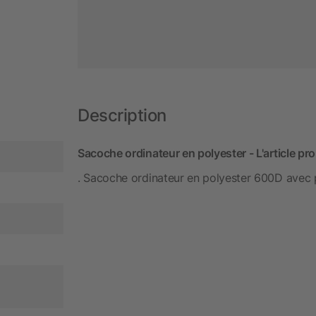
Description
Sacoche ordinateur en polyester - L'article pr
. Sacoche ordinateur en polyester 600D avec 