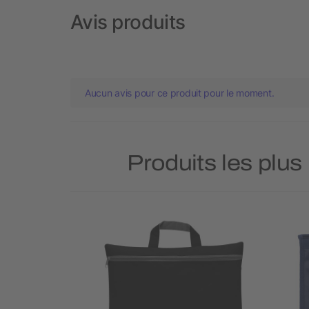
Avis produits
Aucun avis pour ce produit pour le moment.
Produits les plus