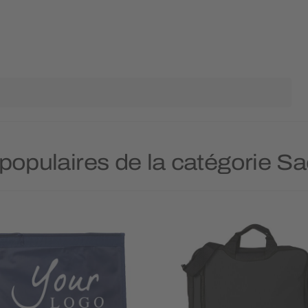
 populaires de la catégorie 