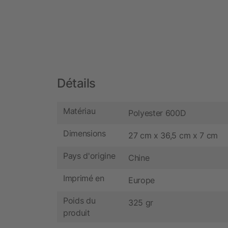
Détails
Matériau
Polyester 600D
Dimensions
27 cm x 36,5 cm x 7 cm
Pays d'origine
Chine
Imprimé en
Europe
Poids du
325 gr
produit