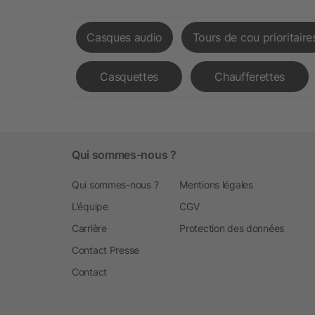
Casques audio
Tours de cou prioritaire
Casquettes
Chaufferettes
Qui sommes-nous ?
Qui sommes-nous ?
Mentions légales
L’équipe
CGV
Carrière
Protection des données
Contact Presse
Contact