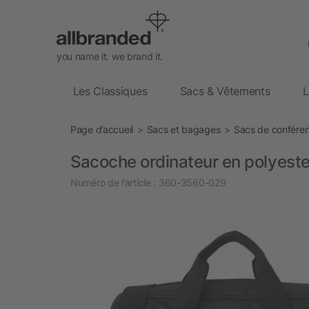
you name it. we brand it.
Les Classiques
Sacs & Vêtements
L
Page d’accueil
Sacs et bagages
Sacs de confére
Sacoche ordinateur en polyeste
Numéro de l’article :
360-3560-029