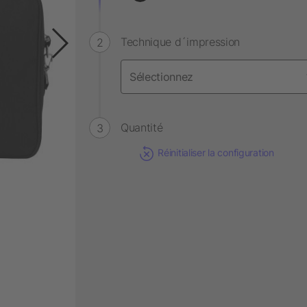
Technique d´impression
Quantité
Réinitialiser la configuration