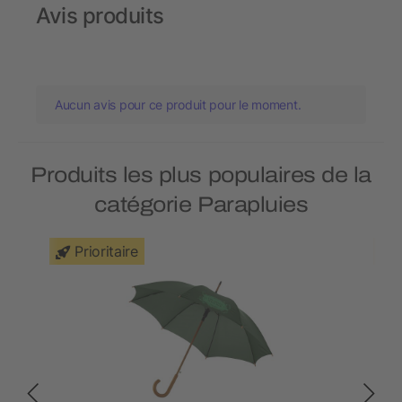
Avis produits
Aucun avis pour ce produit pour le moment.
Produits les plus populaires de la
catégorie Parapluies
Prioritaire