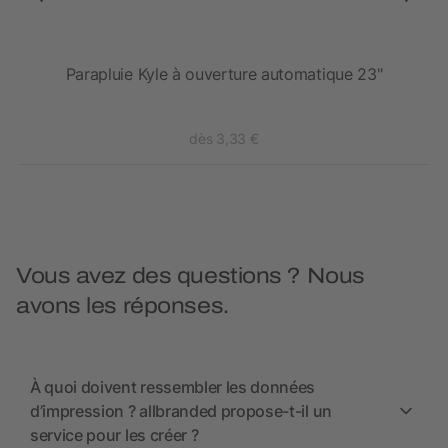
Parapluie Kyle à ouverture automatique 23"
dès 3,33 €
Vous avez des questions ? Nous
avons les réponses.
À quoi doivent ressembler les données
d’impression ? allbranded propose-t-il un
service pour les créer ?