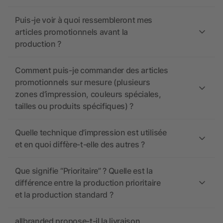
Puis-je voir à quoi ressembleront mes
articles promotionnels avant la
production ?
Comment puis-je commander des articles
promotionnels sur mesure (plusieurs
zones d’impression, couleurs spéciales,
tailles ou produits spécifiques) ?
Quelle technique d’impression est utilisée
et en quoi diffère-t-elle des autres ?
Que signifie “Prioritaire” ? Quelle est la
différence entre la production prioritaire
et la production standard ?
allbranded propose-t-il la livraison