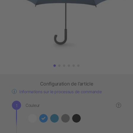
Configuration de l’article
Informations sur le processus de commande
Couleur
?