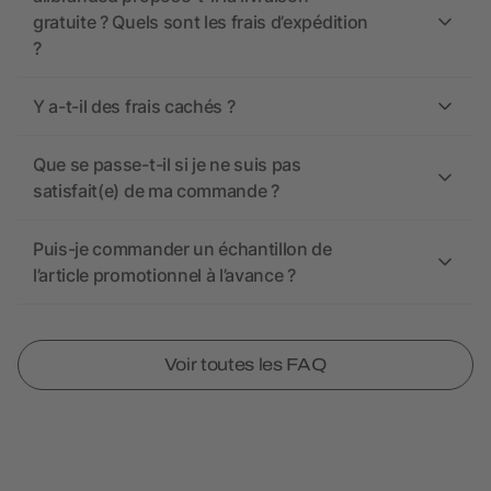
gratuite ? Quels sont les frais d’expédition
?
Y a-t-il des frais cachés ?
Que se passe-t-il si je ne suis pas
satisfait(e) de ma commande ?
Puis-je commander un échantillon de
l’article promotionnel à l’avance ?
Voir toutes les FAQ