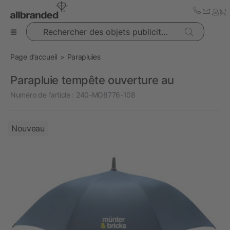
Rechercher des objets publicitaires
Page d’accueil
Parapluies
Parapluie tempête ouverture au
Numéro de l’article :
240-MO8776-108
Nouveau