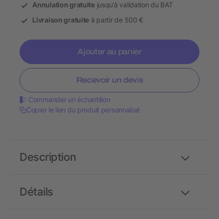
Annulation gratuite
jusqu’à validation du BAT
Livraison gratuite
à partir de 500 €
Ajouter au panier
Recevoir un devis
Commander un échantillon
Copier le lien du produit personnalisé
Description
Détails