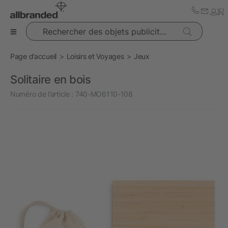
Rechercher des objets publicitaires
Page d’accueil
Loisirs et Voyages
Jeux
Solitaire en bois
Numéro de l’article :
740-MO6110-108