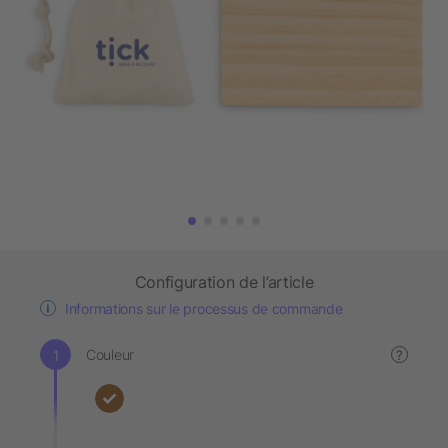
Configuration de l’article
Informations sur le processus de commande
Couleur
?