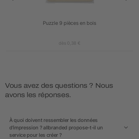
Puzzle 9 pièces en bois
dès 0,38 €
Vous avez des questions ? Nous
avons les réponses.
À quoi doivent ressembler les données
d’impression ? allbranded propose-t-il un
service pour les créer ?