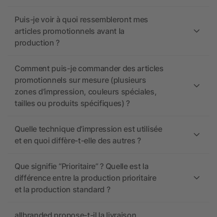
Puis-je voir à quoi ressembleront mes
articles promotionnels avant la
production ?
Comment puis-je commander des articles
promotionnels sur mesure (plusieurs
zones d’impression, couleurs spéciales,
tailles ou produits spécifiques) ?
Quelle technique d’impression est utilisée
et en quoi diffère-t-elle des autres ?
Que signifie “Prioritaire” ? Quelle est la
différence entre la production prioritaire
et la production standard ?
allbranded propose-t-il la livraison