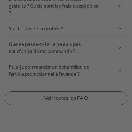
gratuite ? Quels sont les frais d’expédition
?
Y a-t-il des frais cachés ?
Que se passe-t-il si je ne suis pas
satisfait(e) de ma commande ?
Puis-je commander un échantillon de
l’article promotionnel à l’avance ?
Voir toutes les FAQ