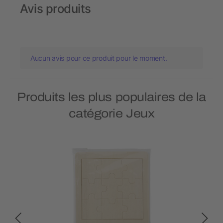
Avis produits
Aucun avis pour ce produit pour le moment.
Produits les plus populaires de la
catégorie Jeux