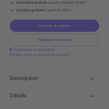
Annulation gratuite
jusqu’à validation du BAT
Livraison gratuite
à partir de 500 €
Ajouter au panier
Recevoir un devis
Commander un échantillon
Copier le lien du produit personnalisé
Description
Détails