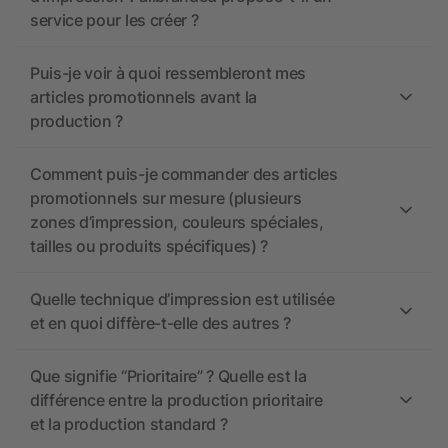
service pour les créer ?
Puis-je voir à quoi ressembleront mes
articles promotionnels avant la
production ?
Comment puis-je commander des articles
promotionnels sur mesure (plusieurs
zones d’impression, couleurs spéciales,
tailles ou produits spécifiques) ?
Quelle technique d’impression est utilisée
et en quoi diffère-t-elle des autres ?
Que signifie “Prioritaire” ? Quelle est la
différence entre la production prioritaire
et la production standard ?