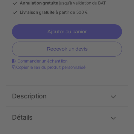
Annulation gratuite
jusqu’à validation du BAT
Livraison gratuite
à partir de 500 €
Ajouter au panier
Recevoir un devis
Commander un échantillon
Copier le lien du produit personnalisé
Description
Détails