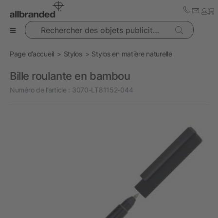
Rechercher des objets publicitaires
Page d’accueil
Stylos
Stylos en matière naturelle
Bille roulante en bambou
Numéro de l’article :
3070-LT81152-044