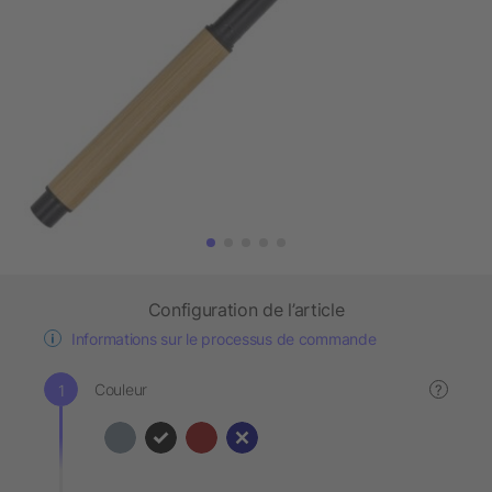
Configuration de l’article
Informations sur le processus de commande
Couleur
?