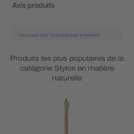
Avis produits
Aucun avis pour ce produit pour le moment.
Produits les plus populaires de la
catégorie Stylos en matière
naturelle