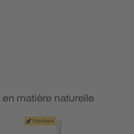
s en matière naturelle
Prioritaire