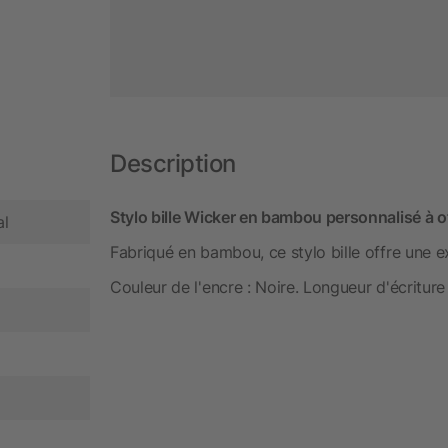
Description
Stylo bille Wicker en bambou personnalisé à o
al
Fabriqué en bambou, ce stylo bille offre une e
Couleur de l'encre : Noire. Longueur d'écriture