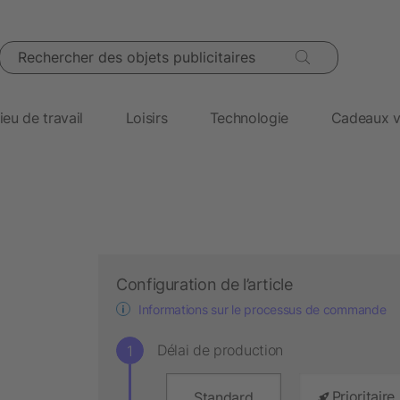
Rechercher des objets publicitaires
ieu de travail
Loisirs
Technologie
Cadeaux v
Configuration de l’article
Informations sur le processus de commande
Délai de production
Prioritaire
Standard