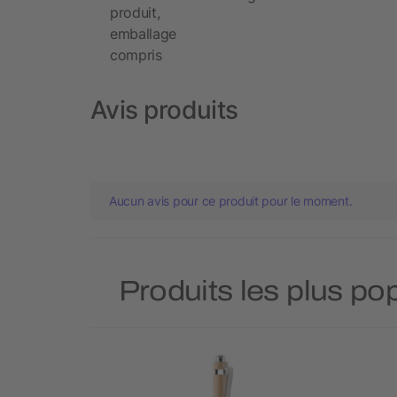
produit,
emballage
compris
Avis produits
Aucun avis pour ce produit pour le moment.
Produits les plus pop