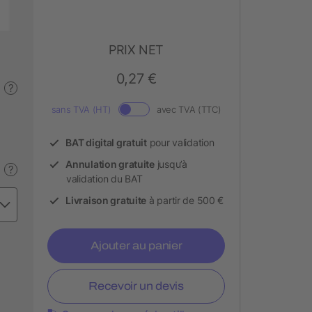
PRIX NET
0,27 €
?
sans TVA (HT)
avec TVA (TTC)
BAT digital gratuit
pour validation
Annulation gratuite
jusqu’à
?
validation du BAT
Livraison gratuite
à partir de 500 €
Ajouter au panier
Recevoir un devis