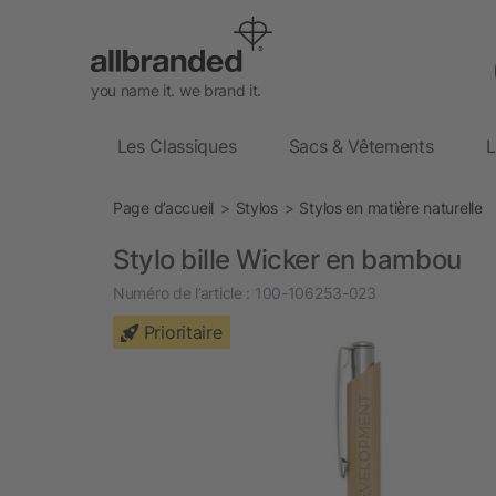
you name it. we brand it.
Les Classiques
Sacs & Vêtements
L
Page d’accueil
Stylos
Stylos en matière naturelle
Stylo bille Wicker en bambou
Numéro de l’article :
100-106253-023
Prioritaire