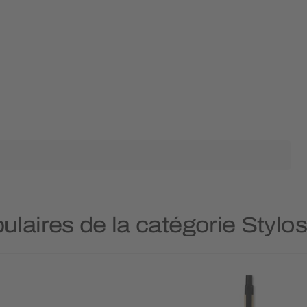
ulaires de la catégorie Stylo