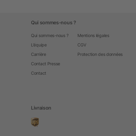
Qui sommes-nous ?
Qui sommes-nous ?
Mentions légales
L’équipe
CGV
Carrière
Protection des données
Contact Presse
Contact
Livraison