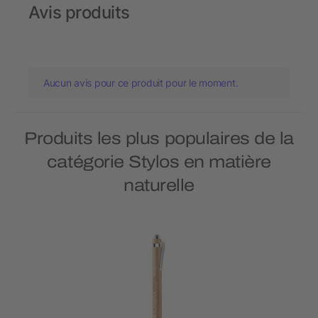
Avis produits
Aucun avis pour ce produit pour le moment.
Produits les plus populaires de la
catégorie Stylos en matière
naturelle