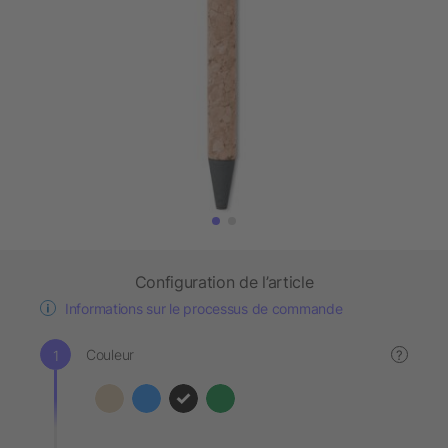
Configuration de l’article
Informations sur le processus de commande
Couleur
?