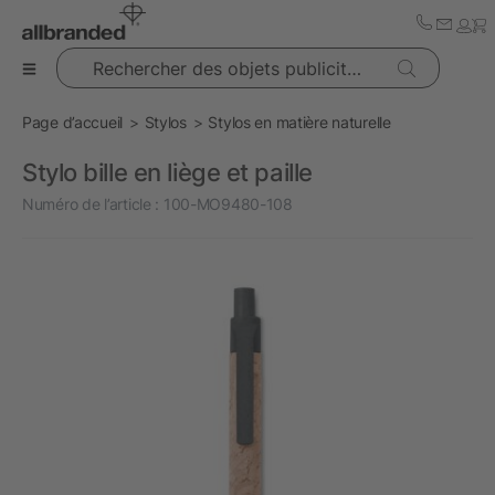
Rechercher des objets publicitaires
Page d’accueil
Stylos
Stylos en matière naturelle
Stylo bille en liège et paille
Numéro de l’article :
100-MO9480-108