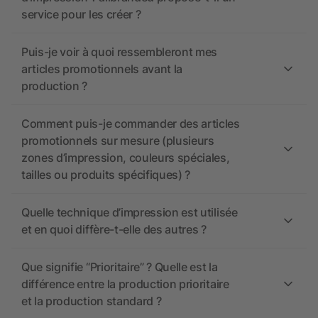
service pour les créer ?
Puis-je voir à quoi ressembleront mes
articles promotionnels avant la
production ?
Comment puis-je commander des articles
promotionnels sur mesure (plusieurs
zones d’impression, couleurs spéciales,
tailles ou produits spécifiques) ?
Quelle technique d’impression est utilisée
et en quoi diffère-t-elle des autres ?
Que signifie “Prioritaire” ? Quelle est la
différence entre la production prioritaire
et la production standard ?