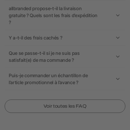
allbranded propose-t-il la livraison
gratuite ? Quels sont les frais d’expédition
?
Y a-t-il des frais cachés ?
Que se passe-t-il si je ne suis pas
satisfait(e) de ma commande ?
Puis-je commander un échantillon de
l’article promotionnel à l’avance ?
Voir toutes les FAQ