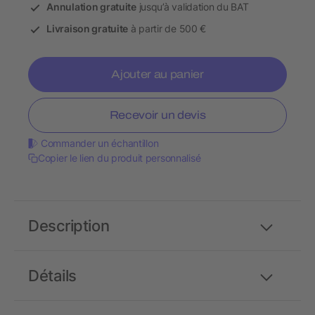
Annulation gratuite
jusqu’à validation du BAT
Livraison gratuite
à partir de 500 €
Ajouter au panier
Recevoir un devis
Commander un échantillon
Copier le lien du produit personnalisé
Description
Détails