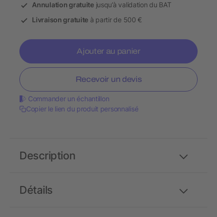
Annulation gratuite
jusqu’à validation du BAT
Livraison gratuite
à partir de 500 €
Ajouter au panier
Recevoir un devis
Commander un échantillon
Copier le lien du produit personnalisé
Description
Détails