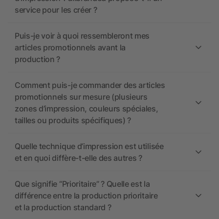
service pour les créer ?
Puis-je voir à quoi ressembleront mes
articles promotionnels avant la
production ?
Comment puis-je commander des articles
promotionnels sur mesure (plusieurs
zones d’impression, couleurs spéciales,
tailles ou produits spécifiques) ?
Quelle technique d’impression est utilisée
et en quoi diffère-t-elle des autres ?
Que signifie “Prioritaire” ? Quelle est la
différence entre la production prioritaire
et la production standard ?