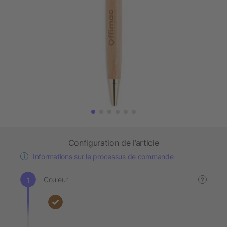
Configuration de l’article
Informations sur le processus de commande
Couleur
?