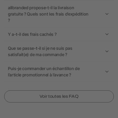
allbranded propose-t-il la livraison
gratuite ? Quels sont les frais d’expédition
?
Y a-t-il des frais cachés ?
Que se passe-t-il si je ne suis pas
satisfait(e) de ma commande ?
Puis-je commander un échantillon de
l’article promotionnel à l’avance ?
Voir toutes les FAQ