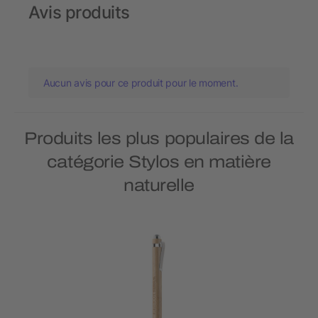
Avis produits
Aucun avis pour ce produit pour le moment.
Produits les plus populaires de la
catégorie Stylos en matière
naturelle