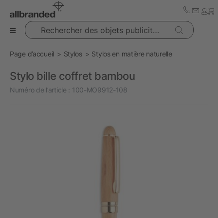
Rechercher des objets publicitaires
Page d’accueil
Stylos
Stylos en matière naturelle
Stylo bille coffret bambou
Numéro de l’article :
100-MO9912-108