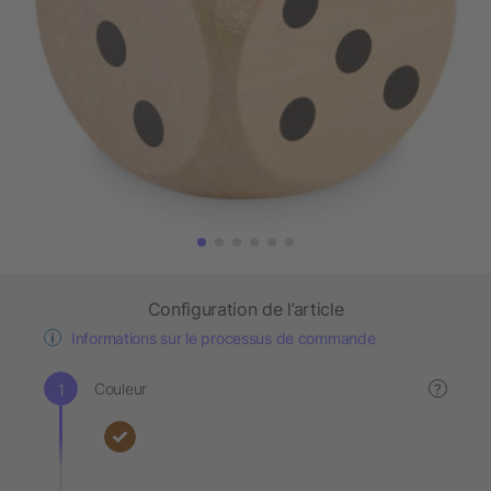
Configuration de l’article
Informations sur le processus de commande
Couleur
?