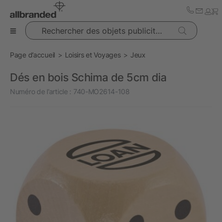
Rechercher des objets publicitaires
Page d’accueil
Loisirs et Voyages
Jeux
Dés en bois Schima de 5cm dia
Numéro de l’article :
740-MO2614-108