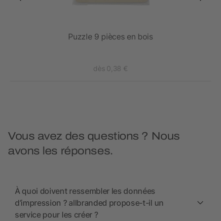
Puzzle 9 pièces en bois
dès 0,38 €
Vous avez des questions ? Nous
avons les réponses.
À quoi doivent ressembler les données
d’impression ? allbranded propose-t-il un
service pour les créer ?