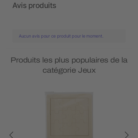
Avis produits
Aucun avis pour ce produit pour le moment.
Produits les plus populaires de la
catégorie Jeux