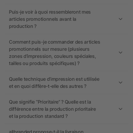
Puis-je voir à quoi ressembleront mes
articles promotionnels avant la
production ?
Comment puis-je commander des articles
promotionnels sur mesure (plusieurs
zones d’impression, couleurs spéciales,
tailles ou produits spécifiques) ?
Quelle technique d’impression est utilisée
et en quoi diffère-t-elle des autres ?
Que signifie “Prioritaire” ? Quelle est la
différence entre la production prioritaire
et la production standard ?
allbranded propose-t-il la livraison