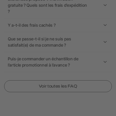
gratuite ? Quels sont les frais d’expédition
?
Y a-t-il des frais cachés ?
Que se passe-t-il si je ne suis pas
satisfait(e) de ma commande ?
Puis-je commander un échantillon de
l’article promotionnel à l’avance ?
Voir toutes les FAQ