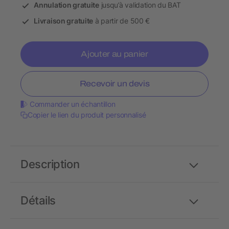
Annulation gratuite
jusqu’à validation du BAT
Livraison gratuite
à partir de 500 €
Ajouter au panier
Recevoir un devis
Commander un échantillon
Copier le lien du produit personnalisé
Description
Détails