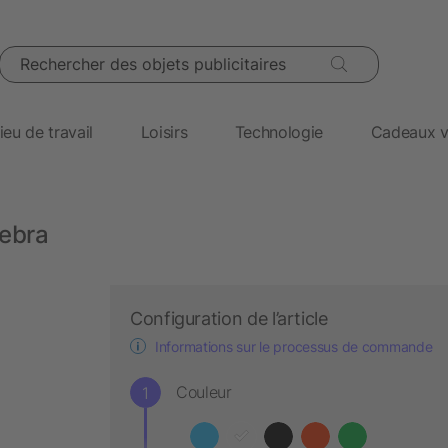
Rechercher des objets publicitaires
ieu de travail
Loisirs
Technologie
Cadeaux v
Debra
Configuration de l’article
Informations sur le processus de commande
Couleur