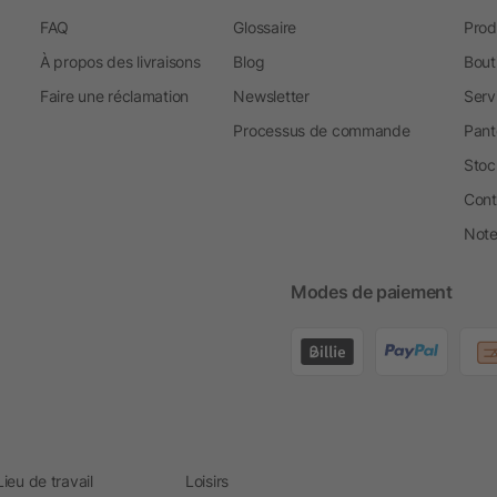
FAQ
Glossaire
Prod
À propos des livraisons
Blog
Bout
Faire une réclamation
Newsletter
Serv
Processus de commande
Pant
Stoc
Cont
Note 
Modes de paiement
Lieu de travail
Loisirs