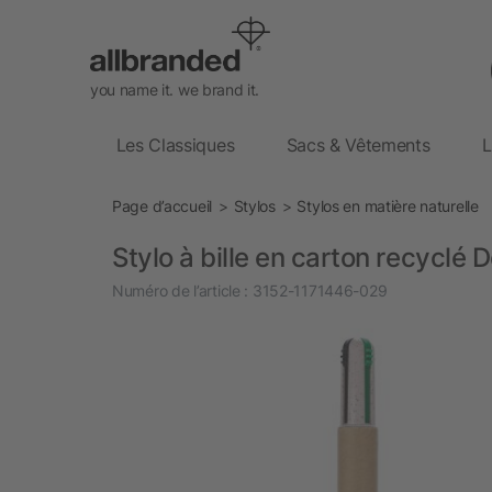
you name it. we brand it.
Les Classiques
Sacs & Vêtements
L
Page d’accueil
Stylos
Stylos en matière naturelle
Stylo à bille en carton recyclé 
Numéro de l’article :
3152-1171446-029