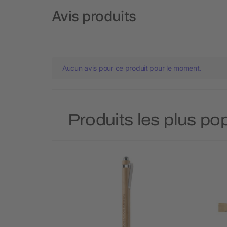
Avis produits
Aucun avis pour ce produit pour le moment.
Produits les plus pop