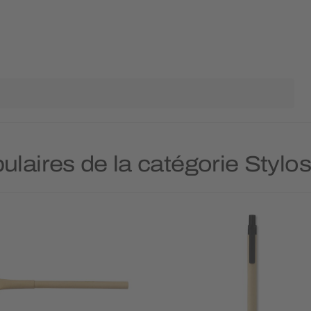
ulaires de la catégorie Stylo