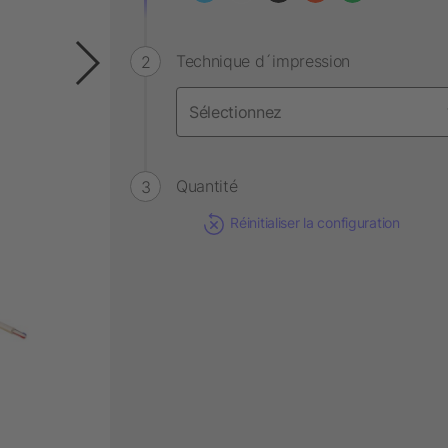
Technique d´impression
Quantité
Réinitialiser la configuration