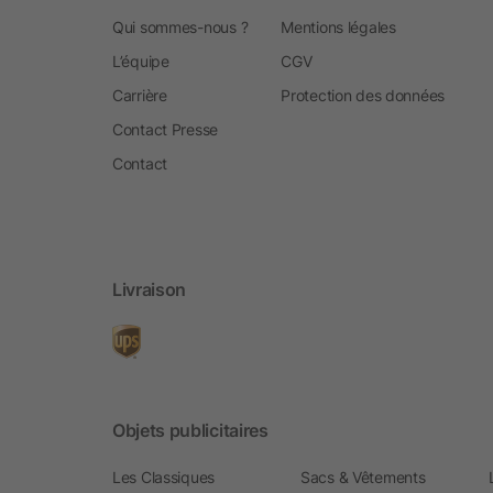
Qui sommes-nous ?
Mentions légales
L’équipe
CGV
Carrière
Protection des données
Contact Presse
Contact
Livraison
Objets publicitaires
Les Classiques
Sacs & Vêtements