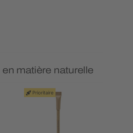
s en matière naturelle
Prioritaire