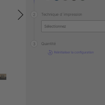
Technique d´impression
Quantité
Réinitialiser la configuration