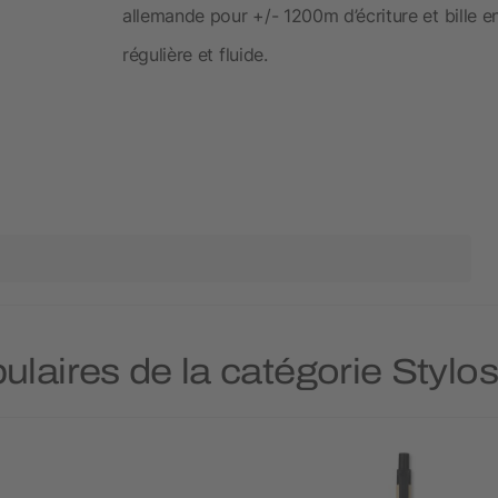
allemande pour +/- 1200m d’écriture et bille e
régulière et fluide.
ulaires de la catégorie Stylo