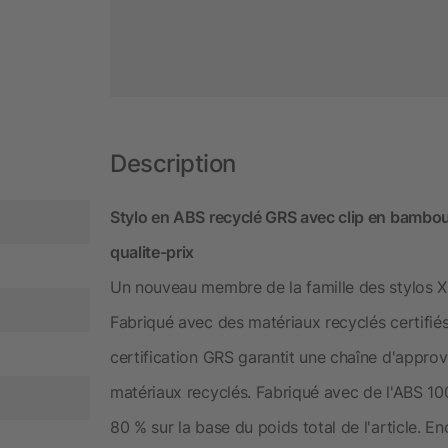
Description
Stylo en ABS recyclé GRS avec clip en bambou :
qualite-prix
Un nouveau membre de la famille des stylos X
Fabriqué avec des matériaux recyclés certifié
certification GRS garantit une chaîne d'appro
matériaux recyclés. Fabriqué avec de l'ABS 100
80 % sur la base du poids total de l'article. 