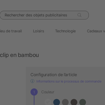
Rechercher des objets publicitaires
ieu de travail
Loisirs
Technologie
Cadeaux v
 clip en bambou
Configuration de l’article
Informations sur le processus de commande
Couleur