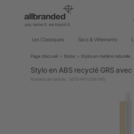
you name it. we brand it.
Les Classiques
Sacs & Vêtements
L
Page d’accueil
Stylos
Stylos en matière naturelle
Stylo en ABS recyclé GRS avec
Numéro de l’article :
3070-P611.08-045