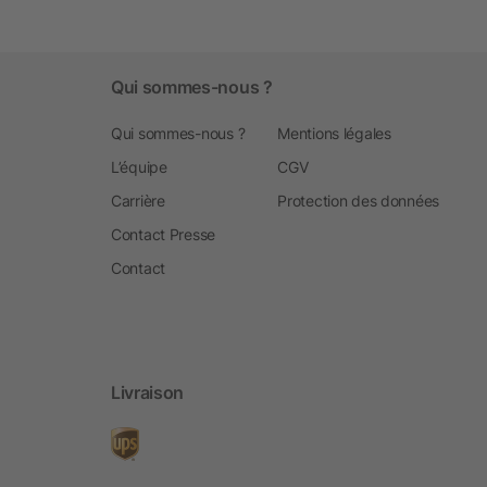
Qui sommes-nous ?
Qui sommes-nous ?
Mentions légales
L’équipe
CGV
Carrière
Protection des données
Contact Presse
Contact
Livraison