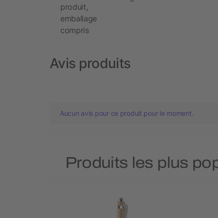
produit,
emballage
compris
Avis produits
Aucun avis pour ce produit pour le moment.
Produits les plus pop